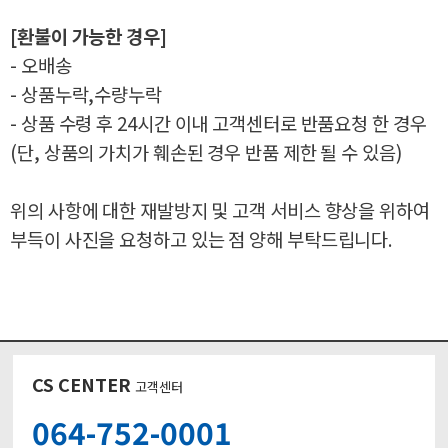
[환불이 가능한 경우]
- 오배송
- 상품누락,수량누락
- 상품 수령 후 24시간 이내 고객센터로 반품요청 한 경우
(단, 상품의 가치가 훼손된 경우 반품 제한 될 수 있음)
위의 사항에 대한 재발방지 및 고객 서비스 향상을 위하여
부득이 사진을 요청하고 있는 점 양해 부탁드립니다.
CS CENTER
고객센터
064-752-0001