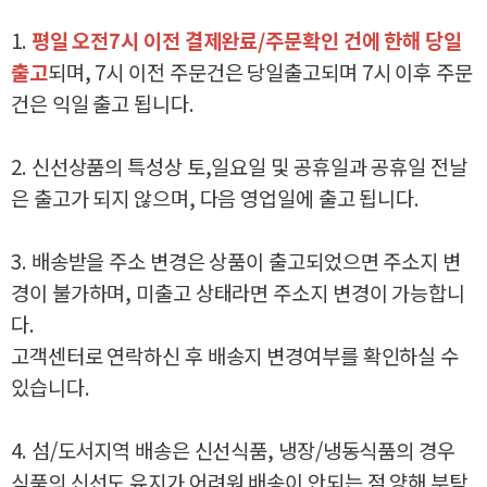
1.
평일 오전7시 이전 결제완료/주문확인 건에 한해 당일
출고
되며, 7시 이전 주문건은 당일출고되며 7시 이후 주문
건은 익일 출고 됩니다.
2. 신선상품의 특성상 토,일요일 및 공휴일과 공휴일 전날
은 출고가 되지 않으며, 다음 영업일에 출고 됩니다.
3. 배송받을 주소 변경은 상품이 출고되었으면 주소지 변
경이 불가하며, 미출고 상태라면 주소지 변경이 가능합니
다.
고객센터로 연락하신 후 배송지 변경여부를 확인하실 수
있습니다.
4. 섬/도서지역 배송은 신선식품, 냉장/냉동식품의 경우
식품의 신선도 유지가 어려워 배송이 안되는 점 양해 부탁