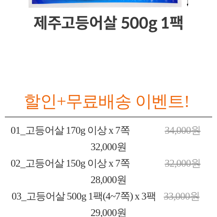
제주고등어살 500g 1팩
할인+무료배송 이벤트!
01_고등어살 170g 이상 x 7쪽
34,000원
32,000원
02_고등어살 150g 이상 x 7쪽
32,000원
28,000원
03_고등어살 500g 1팩(4~7쪽) x 3팩
33,000원
29,000원