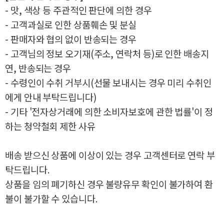
- 맛, 색상 등 주관적인 판단에 의한 경우
- 고객과실로 인한 상품훼손 및 분실
- 판매자와 협의 없이 반송되는 경우
- 고객님의 정보 오기재(주소, 연락처 등)로 인한 배송지
연, 반송되는 경우
- 수령인이 수취 거부시(선물 보내시는 경우 미리 수취인
에게 안내 부탁드립니다)
- 기타 '전자상거래에 의한 소비자보호에 관한 법률'이 정
하는 청약철회 제한 사유
배송 받으신 상품에 이상이 있는 경우 고객센터로 연락 부
탁드립니다.
상품을 임의 폐기하신 경우 불량유무 확인이 불가하여 환
불이 불가할 수 있습니다.