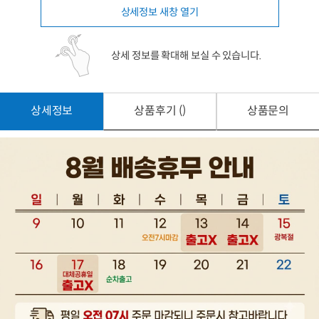
상세정보 새창 열기
상세 정보를 확대해 보실 수 있습니다.
상세정보
상품후기 ()
상품문의