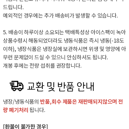
드립니다.
예외적인 경우에는 추가 배송비가 발생할 수 있습니다.
5. 배송이 하루이상 소요되는 택배특성상 아이스팩이 녹아
상품수령시 해동되었더라도 냉동식품은 즉시 냉동(-18도
이하), 냉장식품은 냉장실에 보관하시면 위생 및 영양에 아
무런 문제없이 드실 수 있으니 안심하셔도 됩니다.
개봉 후에는 전량 섭취를 권장합니다.
냉장/냉동식품의
반품,회수 제품은 재판매되지않으며 전
량 폐기처리
됩니다.
[환불이 불가한 경우]