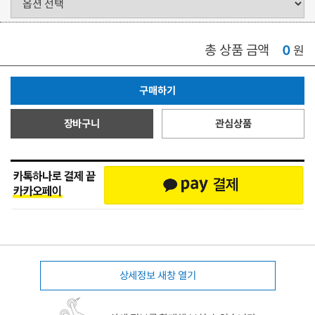
총 상품 금액
0
원
구매하기
장바구니
관심상품
상세정보 새창 열기