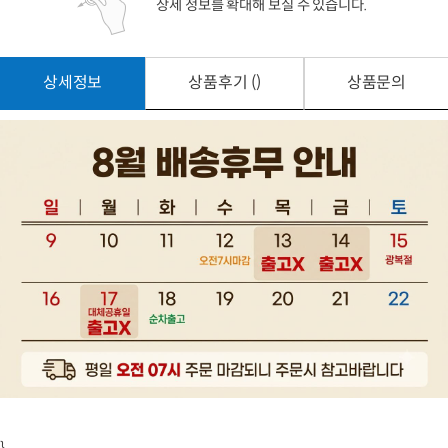
상세 정보를 확대해 보실 수 있습니다.
상세정보
상품후기 ()
상품문의