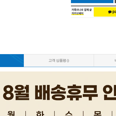
고객 상품평 ()