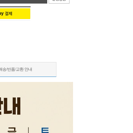
배송/반품/교환 안내