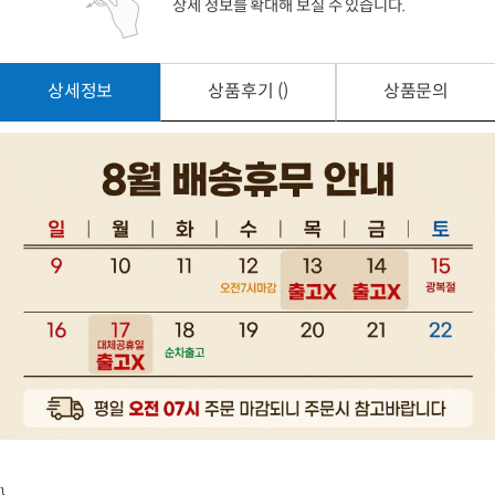
상세 정보를 확대해 보실 수 있습니다.
상세정보
상품후기 ()
상품문의