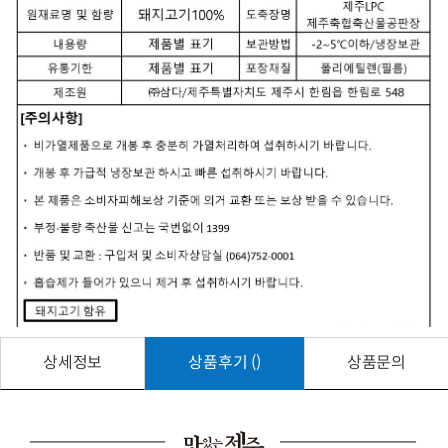
상세정보
상품후기 ()
상품문의