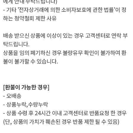
에게 안내 부탁드립니다)
- 기타 '전자상거래에 의한 소비자보호에 관한 법률'이 정
하는 청약철회 제한 사유
배송 받으신 상품에 이상이 있는 경우 고객센터로 연락 부
탁드립니다.
상품을 임의 폐기하신 경우 불량유무 확인이 불가하여 환
불이 불가할 수 있습니다.
[환불이 가능한 경우]
- 오배송
- 상품누락,수량누락
- 상품 수령 후 24시간 이내 고객센터로 반품요청 한 경우
(단, 상품의 가치가 훼손된 경우 반품 제한 될 수 있음)