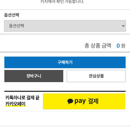
키지에서 확인 가능합니다.
옵션선택
총 상품 금액
0
원
구매하기
장바구니
관심상품