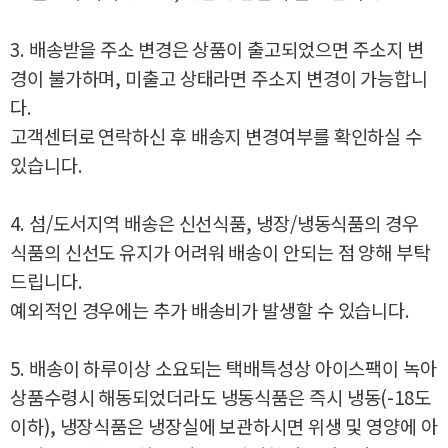
3. 배송받을 주소 변경은 상품이 출고되었으면 주소지 변
경이 불가하며, 미출고 상태라면 주소지 변경이 가능합니
다.
고객센터로 연락하신 후 배송지 변경여부를 확인하실 수
있습니다.
4. 섬/도서지역 배송은 신선식품, 냉장/냉동식품의 경우
식품의 신선도 유지가 어려워 배송이 안되는 점 양해 부탁
드립니다.
예외적인 경우에는 추가 배송비가 발생할 수 있습니다.
5. 배송이 하루이상 소요되는 택배특성상 아이스팩이 녹아
상품수령시 해동되었더라도 냉동식품은 즉시 냉동(-18도
이하), 냉장식품은 냉장실에 보관하시면 위생 및 영양에 아