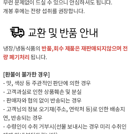
무런 문제없이 드실 수 있으니 안심하셔도 됩니다.
개봉 후에는 전량 섭취를 권장합니다.
냉장/냉동식품의
반품,회수 제품은 재판매되지않으며 전
량 폐기처리
됩니다.
[환불이 불가한 경우]
- 맛, 색상 등 주관적인 판단에 의한 경우
- 고객과실로 인한 상품훼손 및 분실
- 판매자와 협의 없이 반송되는 경우
- 고객님의 정보 오기재(주소, 연락처 등)로 인한 배송지
연, 반송되는 경우
- 수령인이 수취 거부시(선물 보내시는 경우 미리 수취인