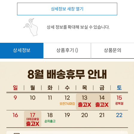
상세정보 새창 열기
상세 정보를 확대해 보실 수 있습니다.
상세정보
상품후기 ()
상품문의