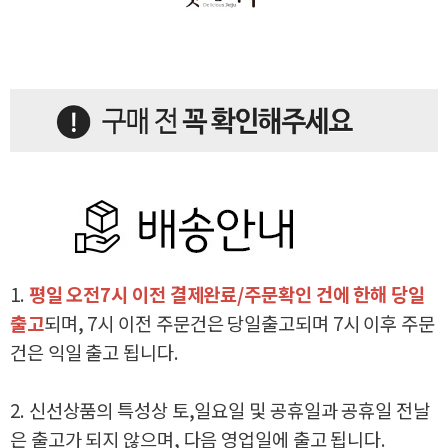
1.
평일 오전7시 이전 결제완료/주문확인 건에 한해 당일
출고
되며, 7시 이전 주문건은 당일출고되며 7시 이후 주문
건은 익일 출고 됩니다.
2. 신선상품의 특성상 토,일요일 및 공휴일과 공휴일 전날
은 출고가 되지 않으며, 다음 영업일에 출고 됩니다.