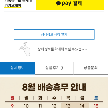
상세정보 새창 열기
상세 정보를 확대해 보실 수 있습니다.
상세정보
상품후기 ()
상품문의