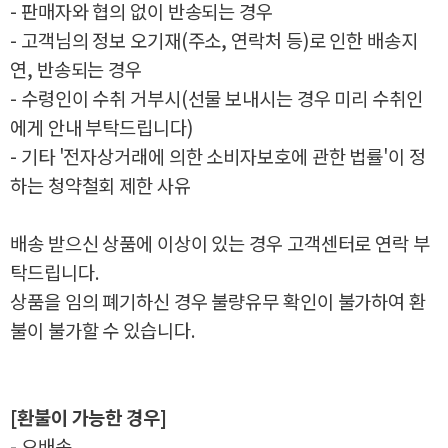
- 판매자와 협의 없이 반송되는 경우
- 고객님의 정보 오기재(주소, 연락처 등)로 인한 배송지
연, 반송되는 경우
- 수령인이 수취 거부시(선물 보내시는 경우 미리 수취인
에게 안내 부탁드립니다)
- 기타 '전자상거래에 의한 소비자보호에 관한 법률'이 정
하는 청약철회 제한 사유
배송 받으신 상품에 이상이 있는 경우 고객센터로 연락 부
탁드립니다.
상품을 임의 폐기하신 경우 불량유무 확인이 불가하여 환
불이 불가할 수 있습니다.
[환불이 가능한 경우]
- 오배송