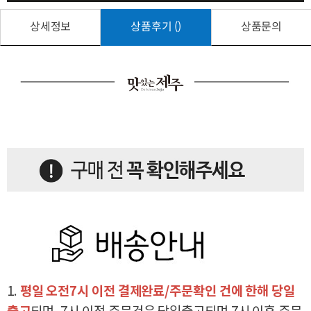
상세정보
상품후기 ()
상품문의
1.
평일 오전7시 이전 결제완료/주문확인 건에 한해 당일
출고
되며, 7시 이전 주문건은 당일출고되며 7시 이후 주문