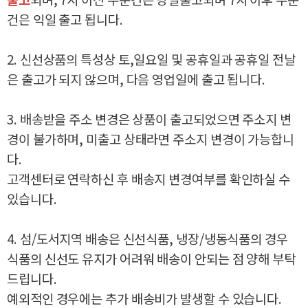
건은 익일 출고 됩니다.
2. 신선상품의 특성상 토,일요일 및 공휴일과 공휴일 전날
은 출고가 되지 않으며, 다음 영업일에 출고 됩니다.
3. 배송받을 주소 변경은 상품이 출고되었으면 주소지 변
경이 불가하며, 미출고 상태라면 주소지 변경이 가능합니
다.
고객센터로 연락하신 후 배송지 변경여부를 확인하실 수
있습니다.
4. 섬/도서지역 배송은 신선식품, 냉장/냉동식품의 경우
식품의 신선도 유지가 어려워 배송이 안되는 점 양해 부탁
드립니다.
예외적인 경우에는 추가 배송비가 발생할 수 있습니다.