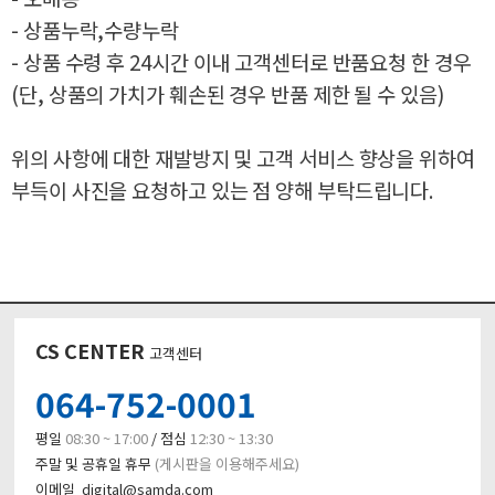
- 상품누락,수량누락
- 상품 수령 후 24시간 이내 고객센터로 반품요청 한 경우
(단, 상품의 가치가 훼손된 경우 반품 제한 될 수 있음)
위의 사항에 대한 재발방지 및 고객 서비스 향상을 위하여
부득이 사진을 요청하고 있는 점 양해 부탁드립니다.
CS CENTER
고객센터
064-752-0001
평일
08:30 ~ 17:00
/ 점심
12:30 ~ 13:30
주말 및 공휴일 휴무
(게시판을 이용해주세요)
이메일 digital@samda.com