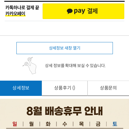
상세정보 새창 열기
상세 정보를 확대해 보실 수 있습니다.
상세정보
상품후기 ()
상품문의