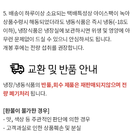
5. 배송이 하루이상 소요되는 택배특성상 아이스팩이 녹아
상품수령시 해동되었더라도 냉동식품은 즉시 냉동(-18도
이하), 냉장식품은 냉장실에 보관하시면 위생 및 영양에 아
무런 문제없이 드실 수 있으니 안심하셔도 됩니다.
개봉 후에는 전량 섭취를 권장합니다.
냉장/냉동식품의
반품,회수 제품은 재판매되지않으며 전
량 폐기처리
됩니다.
[환불이 불가한 경우]
- 맛, 색상 등 주관적인 판단에 의한 경우
- 고객과실로 인한 상품훼손 및 분실