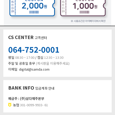
CS CENTER
고객센터
064-752-0001
평일
08:30 ~ 17:00
/ 점심
12:30 ~ 13:30
주말 및 공휴일 휴무
(게시판을 이용해주세요)
이메일 digital@samda.com
BANK INFO
입금계좌 안내
예금주 : (주)삼다제주본부
농협
301-0099-9933- 61